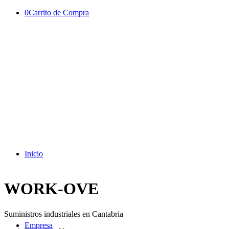
0
Carrito de Compra
Inicio
WORK-OVE
Suministros industriales en Cantabria
Empresa