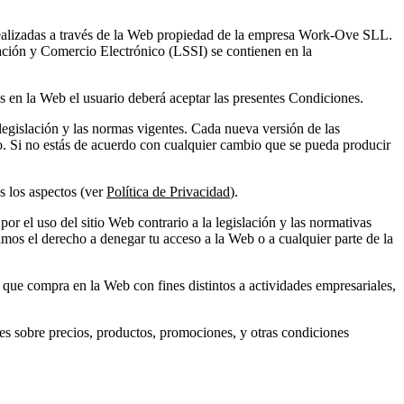
realizadas a través de la Web propiedad de la empresa Work-Ove SLL.
ación y Comercio Electrónico (LSSI) se contienen en la
s en la Web el usuario deberá aceptar las presentes Condiciones.
egislación y las normas vigentes. Cada nueva versión de las
o. Si no estás de acuerdo con cualquier cambio que se pueda producir
s los aspectos (ver
Política de Privacidad
).
r el uso del sitio Web contrario a la legislación y las normativas
mos el derecho a denegar tu acceso a la Web o a cualquier parte de la
que compra en la Web con fines distintos a actividades empresariales,
s sobre precios, productos, promociones, y otras condiciones